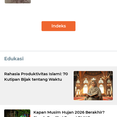
Indeks
Edukasi
Rahasia Produktivitas Islami: 70
Kutipan Bijak tentang Waktu
Kapan Musim Hujan 2026 Berakhir?