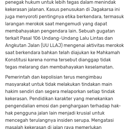
penegak hukum untuk lebih tegas dalam menindak
kekerasan jalanan. Kasus penusukan di Jagakarsa ini
juga menyoroti pentingnya etika berkendara, termasuk
larangan merokok saat mengemudi yang dapat
membahayakan pengendara lain. Sebuah gugatan
terkait Pasal 106 Undang-Undang Lalu Lintas dan
Angkutan Jalan (UU LLAJ) mengenai aktivitas merokok
saat berkendara bahkan telah diajukan ke Mahkamah
Konstitusi karena norma tersebut dianggap tidak
tegas melarang dan membahayakan keselamatan.
Pemerintah dan kepolisian terus mengimbau
masyarakat untuk tidak melakukan tindakan main
hakim sendiri dan segera melaporkan setiap tindak
kekerasan. Pendidikan karakter yang menekankan
pengendalian emosi dan penghargaan terhadap hak-
hak pengguna jalan lain menjadi krusial untuk
mencegah terulangnya insiden serupa. Mengatasi
masalah kekerasan di jalan raya memerlukan