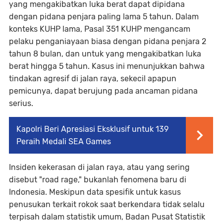
yang mengakibatkan luka berat dapat dipidana
dengan pidana penjara paling lama 5 tahun. Dalam
konteks KUHP lama, Pasal 351 KUHP mengancam
pelaku penganiayaan biasa dengan pidana penjara 2
tahun 8 bulan, dan untuk yang mengakibatkan luka
berat hingga 5 tahun. Kasus ini menunjukkan bahwa
tindakan agresif di jalan raya, sekecil apapun
pemicunya, dapat berujung pada ancaman pidana
serius.
Kapolri Beri Apresiasi Eksklusif untuk 139
Peraih Medali SEA Games
Insiden kekerasan di jalan raya, atau yang sering
disebut "road rage," bukanlah fenomena baru di
Indonesia. Meskipun data spesifik untuk kasus
penusukan terkait rokok saat berkendara tidak selalu
terpisah dalam statistik umum, Badan Pusat Statistik