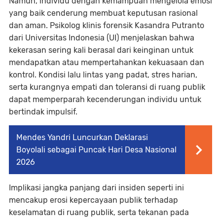
Namun, individu dengan kemampuan mengelola emosi
yang baik cenderung membuat keputusan rasional
dan aman. Psikolog klinis forensik Kasandra Putranto
dari Universitas Indonesia (UI) menjelaskan bahwa
kekerasan sering kali berasal dari keinginan untuk
mendapatkan atau mempertahankan kekuasaan dan
kontrol. Kondisi lalu lintas yang padat, stres harian,
serta kurangnya empati dan toleransi di ruang publik
dapat memperparah kecenderungan individu untuk
bertindak impulsif.
Mendes Yandri Luncurkan Deklarasi
Boyolali sebagai Puncak Hari Desa Nasional
2026
Implikasi jangka panjang dari insiden seperti ini
mencakup erosi kepercayaan publik terhadap
keselamatan di ruang publik, serta tekanan pada