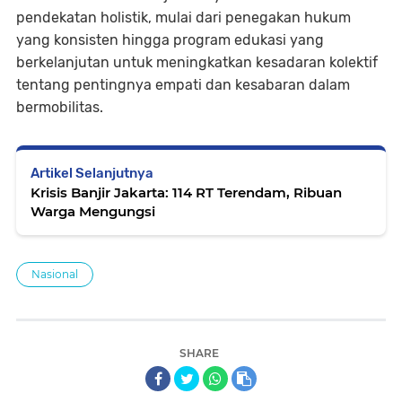
pendekatan holistik, mulai dari penegakan hukum
yang konsisten hingga program edukasi yang
berkelanjutan untuk meningkatkan kesadaran kolektif
tentang pentingnya empati dan kesabaran dalam
bermobilitas.
Artikel Selanjutnya
Krisis Banjir Jakarta: 114 RT Terendam, Ribuan
Warga Mengungsi
Nasional
SHARE