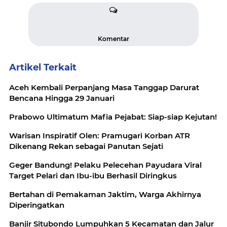
Komentar
Artikel Terkait
Aceh Kembali Perpanjang Masa Tanggap Darurat
Bencana Hingga 29 Januari
Prabowo Ultimatum Mafia Pejabat: Siap-siap Kejutan!
Warisan Inspiratif Olen: Pramugari Korban ATR
Dikenang Rekan sebagai Panutan Sejati
Geger Bandung! Pelaku Pelecehan Payudara Viral
Target Pelari dan Ibu-ibu Berhasil Diringkus
Bertahan di Pemakaman Jaktim, Warga Akhirnya
Diperingatkan
Banjir Situbondo Lumpuhkan 5 Kecamatan dan Jalur