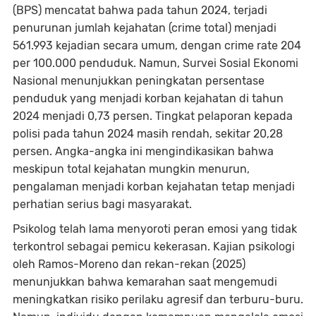
(BPS) mencatat bahwa pada tahun 2024, terjadi
penurunan jumlah kejahatan (crime total) menjadi
561.993 kejadian secara umum, dengan crime rate 204
per 100.000 penduduk. Namun, Survei Sosial Ekonomi
Nasional menunjukkan peningkatan persentase
penduduk yang menjadi korban kejahatan di tahun
2024 menjadi 0,73 persen. Tingkat pelaporan kepada
polisi pada tahun 2024 masih rendah, sekitar 20,28
persen. Angka-angka ini mengindikasikan bahwa
meskipun total kejahatan mungkin menurun,
pengalaman menjadi korban kejahatan tetap menjadi
perhatian serius bagi masyarakat.
Psikolog telah lama menyoroti peran emosi yang tidak
terkontrol sebagai pemicu kekerasan. Kajian psikologi
oleh Ramos-Moreno dan rekan-rekan (2025)
menunjukkan bahwa kemarahan saat mengemudi
meningkatkan risiko perilaku agresif dan terburu-buru.