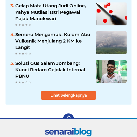
Gelap Mata Utang Judi Online,
Yahya Mutilasi Istri Pegawai
Pajak Manokwari
Semeru Mengamuk: Kolom Abu
Vulkanik Menjulang 2 KM ke
Langit
Solusi Gus Salam Jombang:
Kunci Redam Gejolak Internal
PBNU
Lihat Selengkapnya