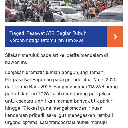
Tragedi Pesawat ATR: Bagian Tubuh
Korban Ketiga Ditemukan Tim SAR
Silakan merujuk pada artikel berita mendalam di
bawah ini:
Lonjakan dramatis jumlah pengunjung Taman
Margasatwa Ragunan pada periode libur Natal 2025
dan Tahun Baru 2026, yang mencapai 113.398 orang
pada 1 Januari 2026, telah mendorong pengelola
untuk secara signifikan memperbanyak titik parkir
hingga 17 lokasi guna mengakomodasi ribuan
kendaraan pribadi, sekaligus menegaskan kembali
urgensi optimalisasi transportasi publik menuju