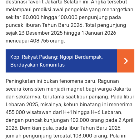
destinasi favorit Jakarta Selatan ini. Angka tersebut
melampaui prediksi awal pengelola yang menargetkan
sekitar 80.000 hingga 100.000 pengunjung pada
puncak liburan Tahun Baru 2026. Total pengunjung
sejak 23 Desember 2025 hingga 1 Januari 2026
mencapai 408.755 orang.
Kopi Rakyat Padang: Ngopi Berdampak,
Berdayakan Komunitas
Peningkatan ini bukan fenomena baru. Ragunan
secara konsisten menjadi magnet bagi warga Jakarta
dan sekitarnya, terutama saat libur panjang. Pada libur
Lebaran 2025, misalnya, kebun binatang ini menerima
455.000 wisatawan dari H+1 hingga H+6 Lebaran,
dengan puncak kunjungan 102.000 orang pada 2 April
2025. Demikian pula, pada libur Tahun Baru 2025,
jumlah pengunjung tercatat 103.000 orang. Pola ini