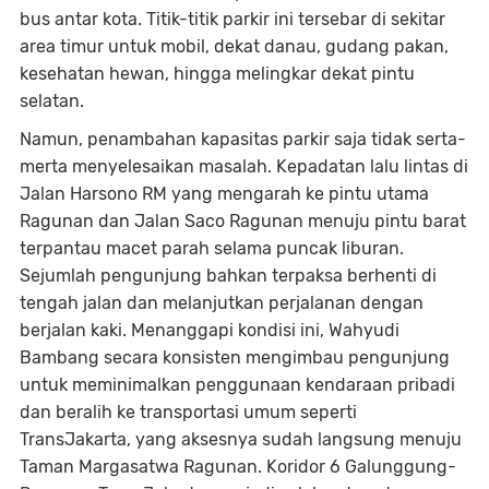
bus antar kota. Titik-titik parkir ini tersebar di sekitar
area timur untuk mobil, dekat danau, gudang pakan,
kesehatan hewan, hingga melingkar dekat pintu
selatan.
Namun, penambahan kapasitas parkir saja tidak serta-
merta menyelesaikan masalah. Kepadatan lalu lintas di
Jalan Harsono RM yang mengarah ke pintu utama
Ragunan dan Jalan Saco Ragunan menuju pintu barat
terpantau macet parah selama puncak liburan.
Sejumlah pengunjung bahkan terpaksa berhenti di
tengah jalan dan melanjutkan perjalanan dengan
berjalan kaki. Menanggapi kondisi ini, Wahyudi
Bambang secara konsisten mengimbau pengunjung
untuk meminimalkan penggunaan kendaraan pribadi
dan beralih ke transportasi umum seperti
TransJakarta, yang aksesnya sudah langsung menuju
Taman Margasatwa Ragunan. Koridor 6 Galunggung-