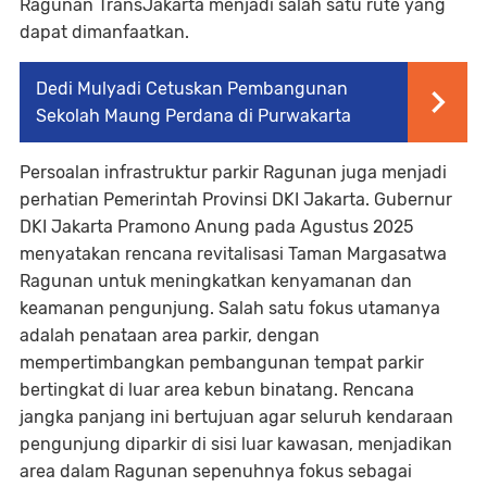
Ragunan TransJakarta menjadi salah satu rute yang
dapat dimanfaatkan.
Dedi Mulyadi Cetuskan Pembangunan
Sekolah Maung Perdana di Purwakarta
Persoalan infrastruktur parkir Ragunan juga menjadi
perhatian Pemerintah Provinsi DKI Jakarta. Gubernur
DKI Jakarta Pramono Anung pada Agustus 2025
menyatakan rencana revitalisasi Taman Margasatwa
Ragunan untuk meningkatkan kenyamanan dan
keamanan pengunjung. Salah satu fokus utamanya
adalah penataan area parkir, dengan
mempertimbangkan pembangunan tempat parkir
bertingkat di luar area kebun binatang. Rencana
jangka panjang ini bertujuan agar seluruh kendaraan
pengunjung diparkir di sisi luar kawasan, menjadikan
area dalam Ragunan sepenuhnya fokus sebagai