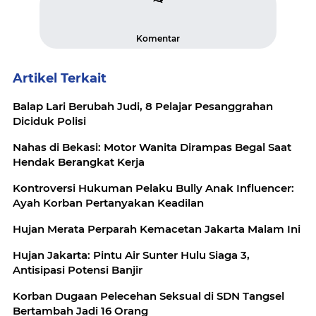
Komentar
Artikel Terkait
Balap Lari Berubah Judi, 8 Pelajar Pesanggrahan
Diciduk Polisi
Nahas di Bekasi: Motor Wanita Dirampas Begal Saat
Hendak Berangkat Kerja
Kontroversi Hukuman Pelaku Bully Anak Influencer:
Ayah Korban Pertanyakan Keadilan
Hujan Merata Perparah Kemacetan Jakarta Malam Ini
Hujan Jakarta: Pintu Air Sunter Hulu Siaga 3,
Antisipasi Potensi Banjir
Korban Dugaan Pelecehan Seksual di SDN Tangsel
Bertambah Jadi 16 Orang