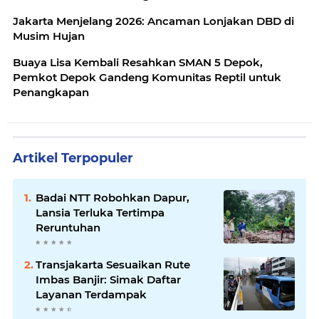
Jakarta Menjelang 2026: Ancaman Lonjakan DBD di
Musim Hujan
Buaya Lisa Kembali Resahkan SMAN 5 Depok,
Pemkot Depok Gandeng Komunitas Reptil untuk
Penangkapan
Artikel Terpopuler
Badai NTT Robohkan Dapur,
Lansia Terluka Tertimpa
Reruntuhan
Transjakarta Sesuaikan Rute
Imbas Banjir: Simak Daftar
Layanan Terdampak