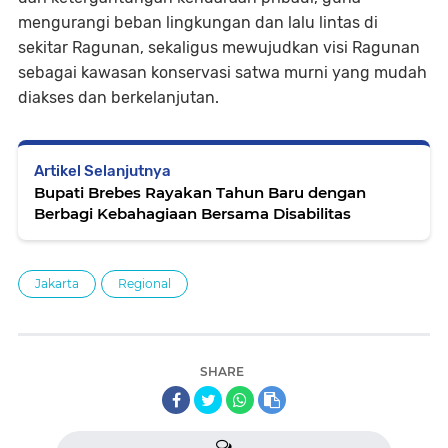
mengurangi beban lingkungan dan lalu lintas di
sekitar Ragunan, sekaligus mewujudkan visi Ragunan
sebagai kawasan konservasi satwa murni yang mudah
diakses dan berkelanjutan.
Artikel Selanjutnya
Bupati Brebes Rayakan Tahun Baru dengan
Berbagi Kebahagiaan Bersama Disabilitas
Jakarta
Regional
SHARE