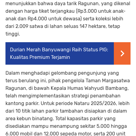
menunjukkan bahwa daya tarik Ragunan, yang dikenal
dengan harga tiket terjangkau (Rp3.000 untuk anak-
anak dan Rp4.000 untuk dewasa) serta koleksi lebih
dari 2.009 satwa di lahan seluas 147 hektare, tetap
tinggi.
Durian Merah Banyuwangi Raih Status PIG:
Kualitas Premium Terjamin
Dalam menghadapi gelombang pengunjung yang
terus berulang ini, pihak pengelola Taman Margasatwa
Ragunan, di bawah Kepala Humas Wahyudi Bambang,
telah mengimplementasikan strategi penambahan
kantong parkir. Untuk periode Nataru 2025/2026, lebih
dari 10 titik lahan parkir tambahan disiapkan di dalam
area kebun binatang. Total kapasitas parkir yang
disediakan mampu menampung sekitar 5.000 hingga
6.000 mobil dan 12.000 sepeda motor, serta 200 unit