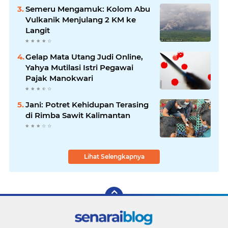
Semeru Mengamuk: Kolom Abu
Vulkanik Menjulang 2 KM ke
Langit
Gelap Mata Utang Judi Online,
Yahya Mutilasi Istri Pegawai
Pajak Manokwari
Jani: Potret Kehidupan Terasing
di Rimba Sawit Kalimantan
Lihat Selengkapnya